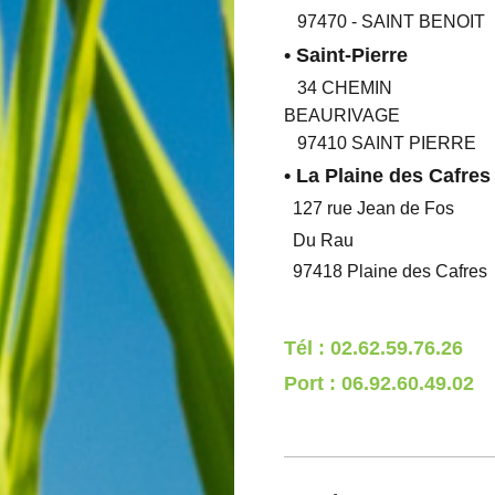
97470 - SAINT BENOIT
• Saint-Pierre
34 CHEMIN
BEAURIVAGE
97410 SAINT PIERRE
• La Plaine des Cafres
127
rue Jean de Fos
Du Rau
97418 Plaine des Cafres
Tél : 02.62.59.76.26
Port : 06.92.60.49.02