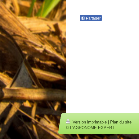
Partager
Version imprimable
|
Plan du site
© L'AGRONOME EXPERT