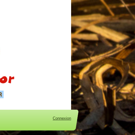
Connexion