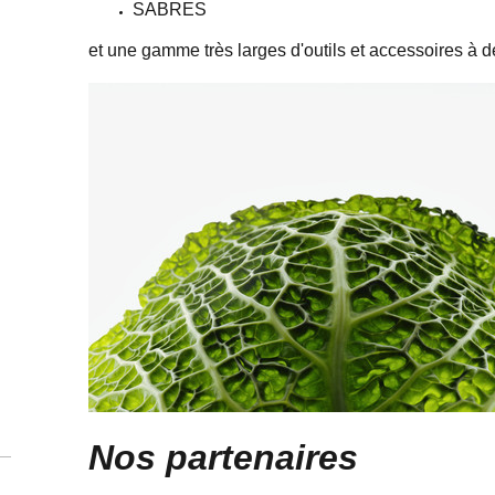
SABRES
et une gamme très larges d'outils et accessoires à d
Nos partenaires