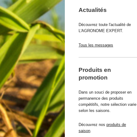
Actualités
Découvrez toute l'actualité de
L'AGRONOME EXPERT.
Tous les messages
Produits en
promotion
Dans un souci de proposer en
permanence des produits
compétitifs, notre sélection varie
selon les saisons.
Découvrez nos
produits de
saison
.