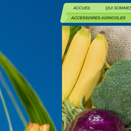
ACCUEIL
QUI SOMME
ACCESSOIRES AGRICOLES