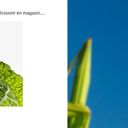
écouvrir en magasin....