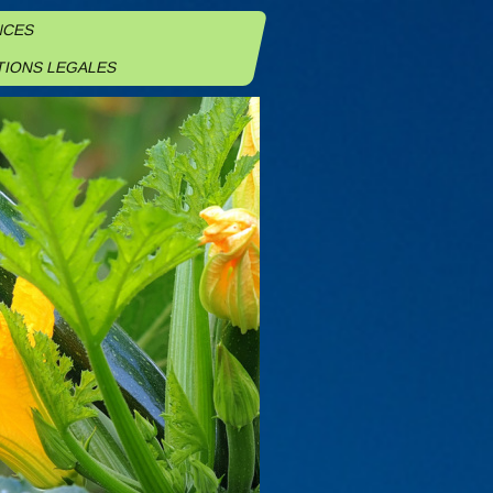
NCES
TIONS LEGALES