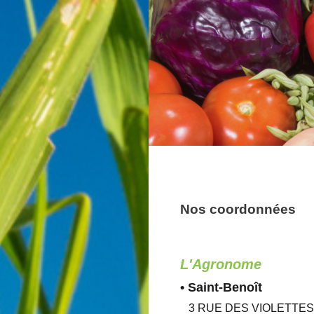
Nos coordonnées
L'Agronome
• Saint-Benoît
3 RUE DES VIOLETTES